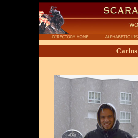
Carlos